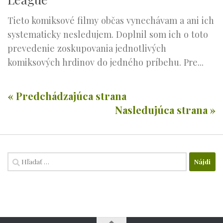
Tieto komiksové filmy občas vynechávam a ani ich
systematicky nesledujem. Doplnil som ich o toto
prevedenie zoskupovania jednotlivých
komiksových hrdinov do jedného príbehu. Pre...
« Predchádzajúca strana
Nasledujúca strana »
Hľadať: