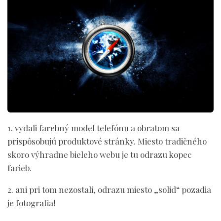
1. vydali farebný model telefónu a obratom sa
prispôsobujú produktové stránky. Miesto tradičného
skoro výhradne bieleho webu je tu odrazu kopec
farieb.
2. ani pri tom nezostali, odrazu miesto „solid“ pozadia
je fotografia!