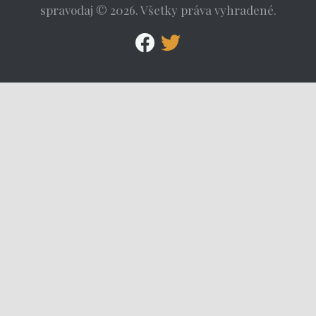
spravodaj © 2026. Všetky práva vyhradené.