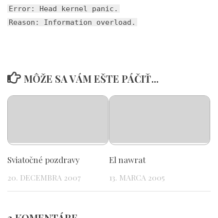
Error: Head kernel panic.
Reason: Information overload.
MÔŽE SA VÁM EŠTE PÁČIŤ...
Sviatočné pozdravy
El nawrat
20. DECEMBRA 2007
13. MARCA 2005
2 KOMENTÁRE