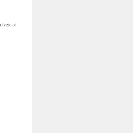
 fyzickú